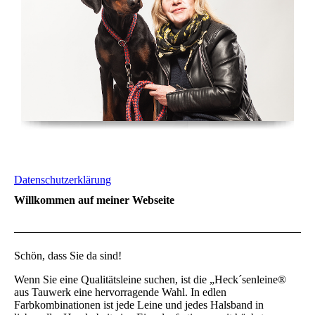
Datenschutzerklärung
Willkommen auf meiner Webseite
Schön, dass Sie da sind!
Wenn Sie eine Qualitätsleine suchen, ist die „Heck´senleine®
aus Tauwerk eine hervorragende Wahl. In edlen
Farbkombinationen ist jede Leine und jedes Halsband in