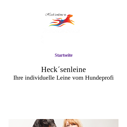
Startseite
Heck´senleine
Ihre individuelle Leine vom Hundeprofi